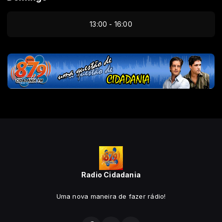
13:00 - 16:00
Radio Cidadania
Uma nova maneira de fazer rádio!