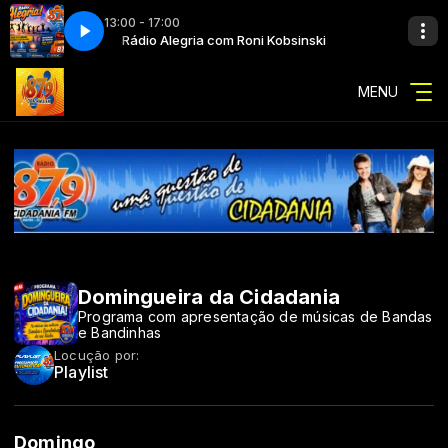
13:00 - 17:00
Kobsinski
Rádio Alegria com Roni Kobsinski
MENU
Domingueira da Cidadania
Programa com apresentação de músicas de Bandas
e Bandinhas
Locução por:
Playlist
Domingo