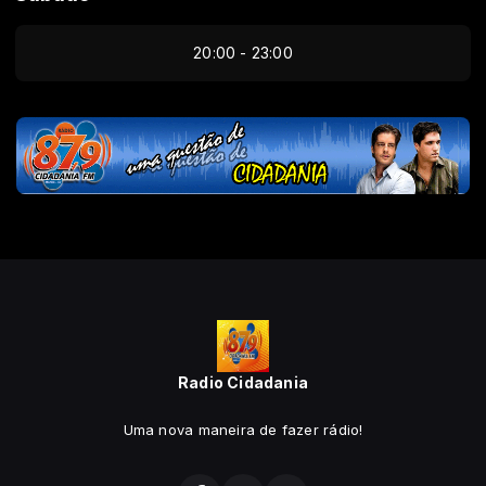
20:00 - 23:00
Radio Cidadania
Uma nova maneira de fazer rádio!