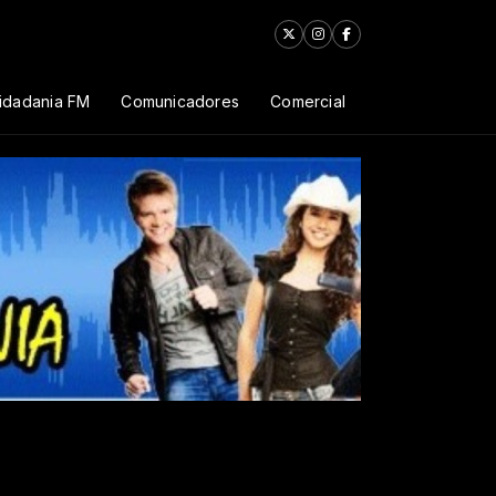
Cidadania FM
Comunicadores
Comercial