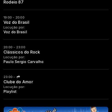
Rodeio 87
19:00 - 20:00
Voz do Brasil
Locução por:
Voz do Brasil
20:00 - 23:00
Clássicos do Rock
Locução por:
Paulo Sergio Carvalho
23:00
-
Clube do Amor
Locução por:
Playlist