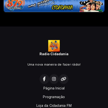
Radio Cidadania
Uma nova maneira de fazer rádio!
Página Inicial
Programação
Loja da Cidadania FM