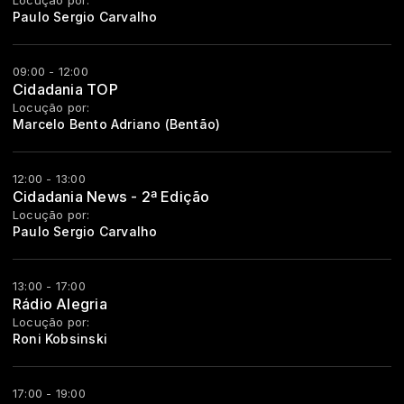
Locução por:
Paulo Sergio Carvalho
09:00 - 12:00
Cidadania TOP
Locução por:
Marcelo Bento Adriano (Bentão)
12:00 - 13:00
Cidadania News - 2ª Edição
Locução por:
Paulo Sergio Carvalho
13:00 - 17:00
Rádio Alegria
Locução por:
Roni Kobsinski
17:00 - 19:00