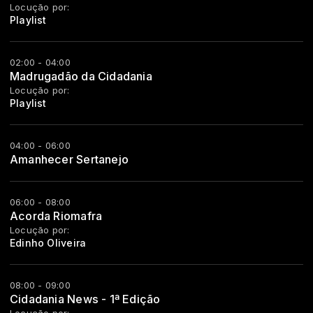
Locução por:
Playlist
02:00 - 04:00
Madrugadão da Cidadania
Locução por:
Playlist
04:00 - 06:00
Amanhecer Sertanejo
06:00 - 08:00
Acorda Riomafra
Locução por:
Edinho Oliveira
08:00 - 09:00
Cidadania News - 1ª Edição